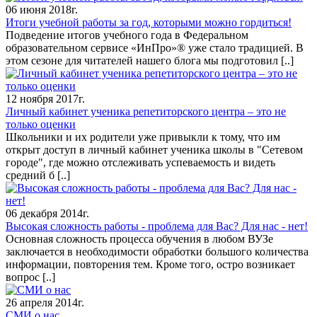
06 июня 2018г.
Итоги учебной работы за год, которыми можно гордиться!
Подведение итогов учебного года в Федеральном
образовательном сервисе «ИнПро»® уже стало традицией. В
этом сезоне для читателей нашего блога мы подготовил
[..]
12 ноября 2017г.
Личный кабинет ученика репетиторского центра – это не
только оценки
Школьники и их родители уже привыкли к тому, что им
открыт доступ в личный кабинет ученика школы в "Сетевом
городе", где можно отслеживать успеваемость и видеть
средний б
[..]
06 декабря 2014г.
Высокая сложность работы - проблема для Вас? Для нас - нет!
Основная сложность процесса обучения в любом ВУЗе
заключается в необходимости обработки большого количества
информации, повторения тем. Кроме того, остро возникает
вопрос
[..]
26 апреля 2014г.
СМИ о нас