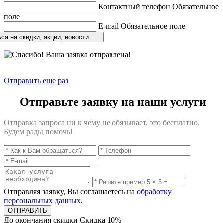
Контактный телефон
Обязательное
поле
E-mail
Обязательное поле
ся на скидки, акции, новости
Отправить еще раз
Отправьте заявку на наши услуги
Отправка запроса ни к чему не обязывает, это бесплатно.
Будем рады помочь!
Отправляя заявку, Вы соглашаетесь на
обработку
персональных данных
.
До окончания скидки
Скидка
10%