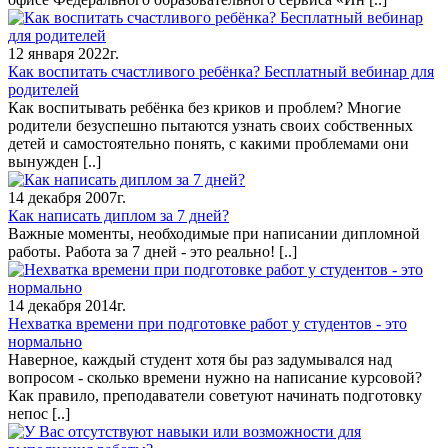
12 января 2022г.
Как воспитать счастливого ребёнка? Бесплатный вебинар для
родителей
Как воспитывать ребёнка без криков и проблем? Многие
родители безуспешно пытаются узнать своих собственных
детей и самостоятельно понять, с какими проблемами они
вынужден
[..]
14 декабря 2007г.
Как написать диплом за 7 дней?
Важные моменты, необходимые при написании дипломной
работы. Работа за 7 дней - это реально!
[..]
14 декабря 2014г.
Нехватка времени при подготовке работ у студентов - это
нормально
Наверное, каждый студент хотя бы раз задумывался над
вопросом - сколько времени нужно на написание курсовой?
Как правило, преподаватели советуют начинать подготовку
непос
[..]