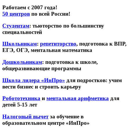
Работаем с 2007 года!
50 центров
по всей России!
Студентам
: тьюторство по большинству
специальностей
Школьникам
:
репетиторство
, подготовка к ВПР,
ЕГЭ, ОГЭ, ментальная математика
Дошкольникам
: подготовка к школе,
общеразвивающие программы
Школа лидера «ИнПро»
для подростков: учим
вести бизнес и строить карьеру
Робототехника
и
ментальная арифметика
для
детей 5-15 лет
Налоговый вычет
за обучение в
образовательном центре «ИнПро»