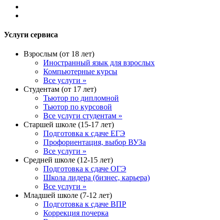
Услуги сервиса
Взрослым (от 18 лет)
Иностранный язык для взрослых
Компьютерные курсы
Все услуги »
Студентам (от 17 лет)
Тьютор по дипломной
Тьютор по курсовой
Все услуги студентам »
Старшей школе (15-17 лет)
Подготовка к сдаче ЕГЭ
Профориентация, выбор ВУЗа
Все услуги »
Средней школе (12-15 лет)
Подготовка к сдаче ОГЭ
Школа лидера (бизнес, карьера)
Все услуги »
Младшей школе (7-12 лет)
Подготовка к сдаче ВПР
Коррекция почерка