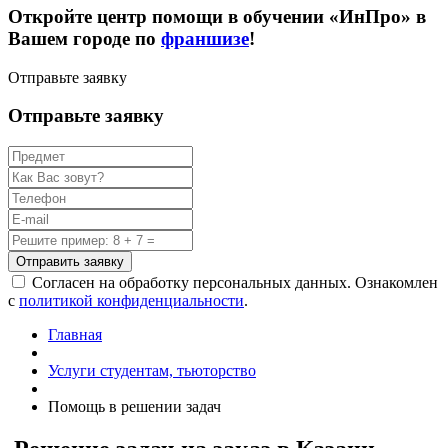
Откройте центр помощи в обучении «ИнПро» в
Вашем городе по
франшизе
!
Отправьте заявку
Отправьте заявку
Отправить заявку
Согласен на обработку персональных данных. Ознакомлен
с
политикой конфиденциальности
.
Главная
Услуги студентам, тьюторство
Помощь в решении задач