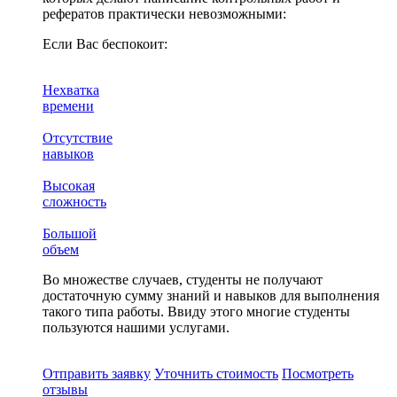
рефератов практически невозможными:
Если Вас беспокоит:
Нехватка
времени
Отсутствие
навыков
Высокая
сложность
Большой
объем
Во множестве случаев, студенты не получают
достаточную сумму знаний и навыков для выполнения
такого типа работы. Ввиду этого многие студенты
пользуются нашими услугами.
Отправить заявку
Уточнить стоимость
Посмотреть
отзывы