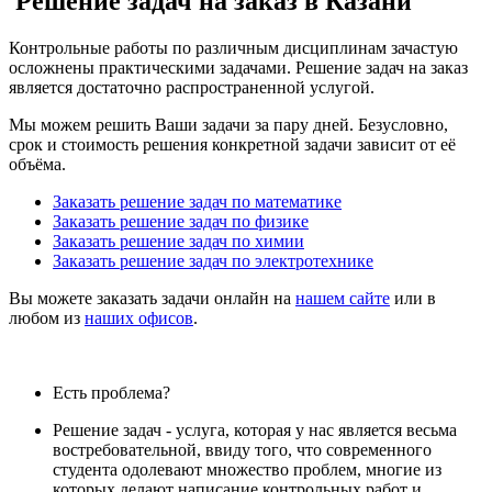
Решение задач на заказ в Казани
Контрольные работы по различным дисциплинам зачастую
осложнены практическими задачами. Решение задач на заказ
является достаточно распространенной услугой.
Мы можем решить Ваши задачи за пару дней. Безусловно,
срок и стоимость решения конкретной задачи зависит от её
объёма.
Заказать решение задач по математике
Заказать решение задач по физике
Заказать решение задач по химии
Заказать решение задач по электротехнике
Вы можете заказать задачи онлайн на
нашем сайте
или в
любом из
наших офисов
.
Есть проблема?
Решение задач - услуга, которая у нас является весьма
востребовательной, ввиду того, что современного
студента одолевают множество проблем, многие из
которых делают написание контрольных работ и