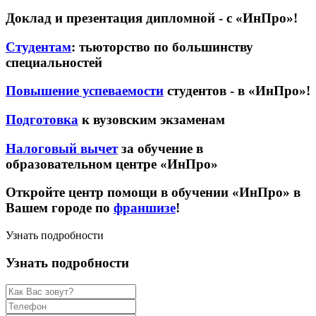
Доклад и презентация дипломной - с «ИнПро»!
Студентам
: тьюторство по большинству
специальностей
Повышение успеваемости
студентов - в «ИнПро»!
Подготовка
к вузовским экзаменам
Налоговый вычет
за обучение в
образовательном центре «ИнПро»
Откройте центр помощи в обучении «ИнПро» в
Вашем городе по
франшизе
!
Узнать подробности
Узнать подробности