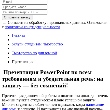
Отправить заявку
Согласен на обработку персональных данных. Ознакомлен
с
политикой конфиденциальности
.
Главная
Услуги студентам, тьюторство
Тьюторство по дипломной
Презентация
Презентация PowerPoint по всем
требованиям и убедительная речь: на
защиту — без сомнений!
Презентация дипломной работы и подготовка доклада – очень
важный пункт в студенческом плане успешной защиты.
Многие студенты с облегчением вздыхают, когда
написание
диплома
завершено. И натыкаются на «подводный камень»