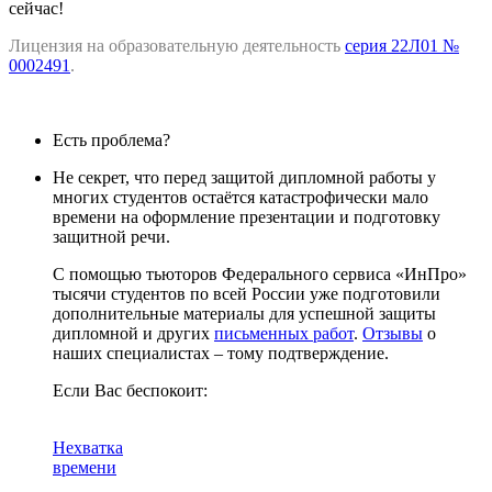
сейчас!
Лицензия на образовательную деятельность
серия 22Л01 №
0002491
.
Есть проблема?
Не секрет, что перед защитой дипломной работы у
многих студентов остаётся катастрофически мало
времени на оформление презентации и подготовку
защитной речи.
С помощью тьюторов Федерального сервиса «ИнПро»
тысячи студентов по всей России уже подготовили
дополнительные материалы для успешной защиты
дипломной и других
письменных работ
.
Отзывы
о
наших специалистах – тому подтверждение.
Если Вас беспокоит:
Нехватка
времени