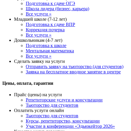
Подготовка к сдаче ОГЭ
Школа лидера (бизнес, карьера)
Все услуги »
Младшей школе (7-12 лет)
Подготовка к сдаче ВПР
Коррекция почерка
Все услуги »
Дошкольникам (4-7 лет)
Подготовка к школе
Ментальная математика
Все услуги »
Сделать заявку на услуги
Отправить заявку на тьюторство (для студентов)
Заявка на бесплатное вводное занятие в центре
Цены, оплата, гарантии
Прайс (цены) на услуги
Репетиторские услуги и консультации
Тьюторство для студентов
Оплатить услуги онлайн
Тьюторство для студентов
Курсы, репетиторство, консультации
Участие в конференции «Эдьюкейтор 2026»