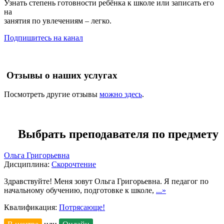
Узнать степень готовности ребёнка к школе или записать его
на
занятия по увлечениям – легко.
Подпишитесь на канал
Отзывы о наших услугах
Посмотреть другие отзывы
можно здесь
.
Выбрать преподавателя по предмету
Ольга Григорьевна
Дисциплина:
Скорочтение
Здравствуйте! Меня зовут Ольга Григорьевна. Я педагог по
начальному обучению, подготовке к школе,
...»
Квалификация:
Потрясающе!