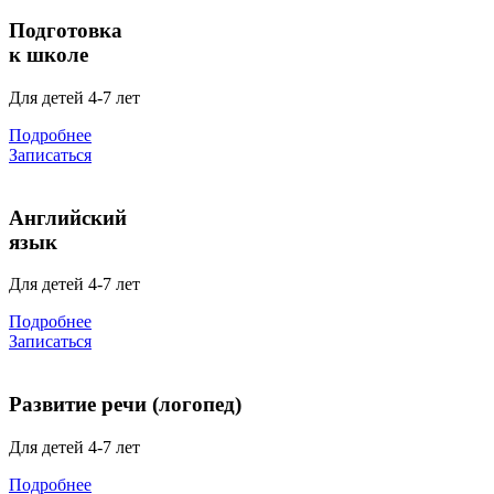
Подготовка
к школе
Для детей 4-7 лет
Подробнее
Записаться
Английский
язык
Для детей 4-7 лет
Подробнее
Записаться
Развитие речи (логопед)
Для детей 4-7 лет
Подробнее