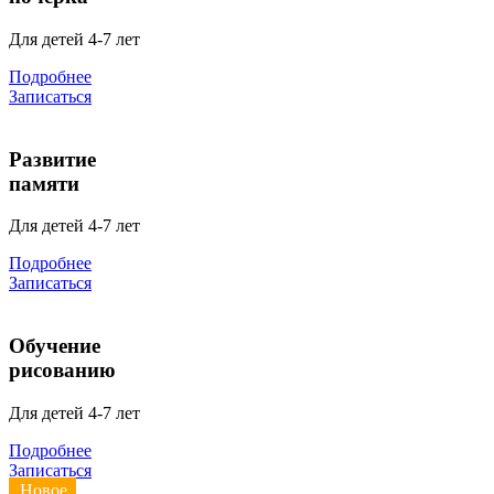
Для детей 4-7 лет
Подробнее
Записаться
Развитие
памяти
Для детей 4-7 лет
Подробнее
Записаться
Обучение
рисованию
Для детей 4-7 лет
Подробнее
Записаться
Новое