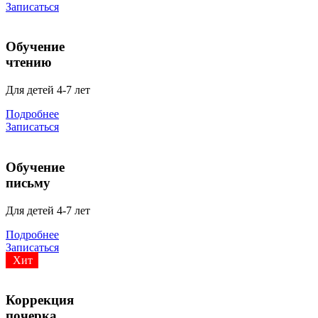
Записаться
Обучение
чтению
Для детей 4-7 лет
Подробнее
Записаться
Обучение
письму
Для детей 4-7 лет
Подробнее
Записаться
Хит
Коррекция
почерка