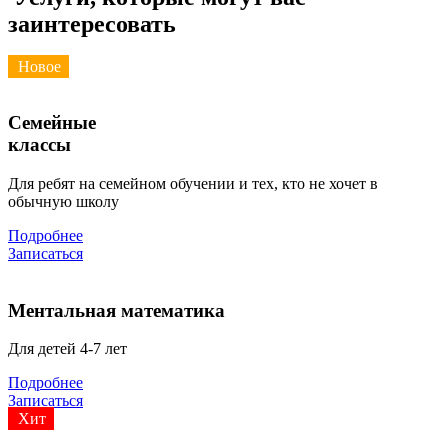
заинтересовать
Новое
Семейные
классы
Для ребят на семейном обучении и тех, кто не хочет в
обычную школу
Подробнее
Записаться
Ментальная математика
Для детей 4-7 лет
Подробнее
Записаться
Хит