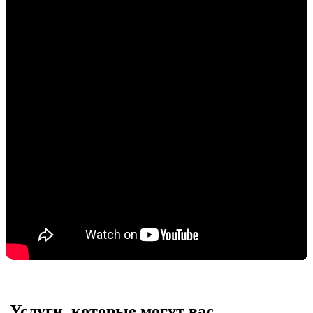
Услуги, которые могут вас