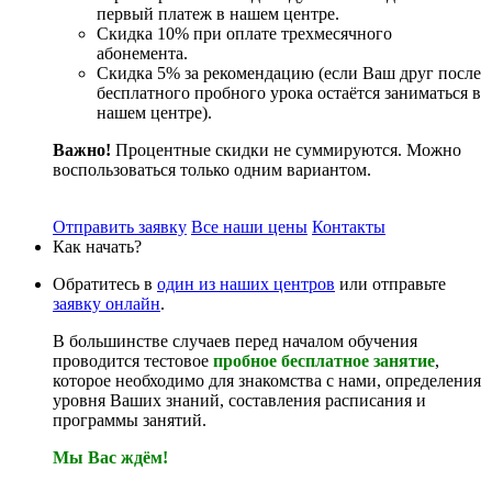
первый платеж в нашем центре.
Скидка 10% при оплате трехмесячного
абонемента.
Скидка 5% за рекомендацию (если Ваш друг после
бесплатного пробного урока остаётся заниматься в
нашем центре).
Важно!
Процентные скидки не суммируются. Можно
воспользоваться только одним вариантом.
Отправить заявку
Все наши цены
Контакты
Как начать?
Обратитесь в
один из наших центров
или отправьте
заявку онлайн
.
В большинстве случаев перед началом обучения
проводится тестовое
пробное бесплатное занятие
,
которое необходимо для знакомства с нами, определения
уровня Ваших знаний, составления расписания и
программы занятий.
Мы Вас ждём!