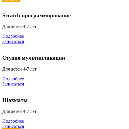
Scratch программирование
Для детей 4-7 лет
Подробнее
Записаться
Студия мультипликации
Для детей 4-7 лет
Подробнее
Записаться
Шахматы
Для детей 4-7 лет
Подробнее
Записаться