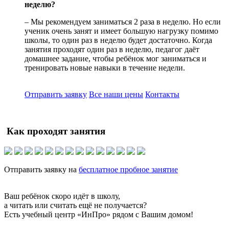
неделю?
– Мы рекомендуем заниматься 2 раза в неделю. Но если
ученик очень занят и имеет большую нагрузку помимо
школы, то один раз в неделю будет достаточно. Когда
занятия проходят один раз в неделю, педагог даёт
домашнее задание, чтобы ребёнок мог заниматься и
тренировать новые навыки в течение недели.
Отправить заявку
Все наши цены
Контакты
Как проходят занятия
Отправить заявку на
бесплатное пробное занятие
Ваш ребёнок скоро идёт в школу,
а читать или считать ещё не получается?
Есть учебный центр «ИнПро» рядом с Вашим домом!