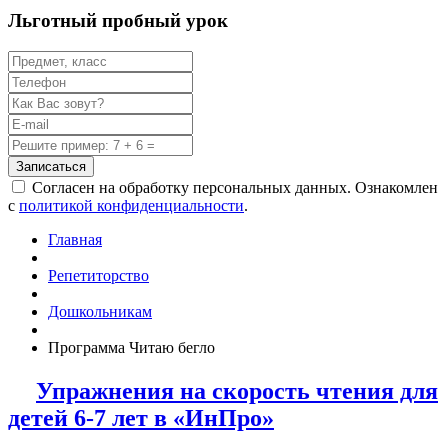
Льготный пробный урок
Записаться
Согласен на обработку персональных данных. Ознакомлен
с
политикой конфиденциальности
.
Главная
Репетиторство
Дошкольникам
Программа Читаю бегло
Упражнения на скорость чтения для
детей 6-7 лет в «ИнПро»