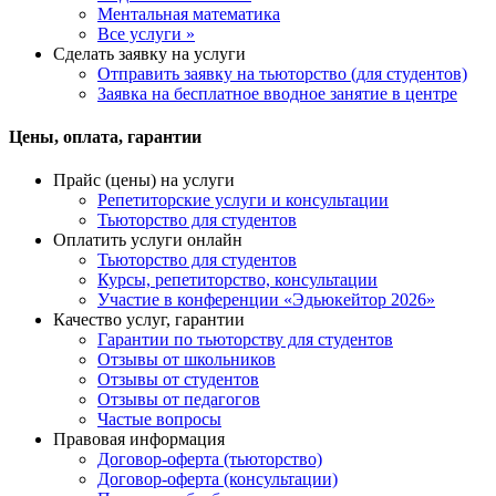
Ментальная математика
Все услуги »
Сделать заявку на услуги
Отправить заявку на тьюторство (для студентов)
Заявка на бесплатное вводное занятие в центре
Цены, оплата, гарантии
Прайс (цены) на услуги
Репетиторские услуги и консультации
Тьюторство для студентов
Оплатить услуги онлайн
Тьюторство для студентов
Курсы, репетиторство, консультации
Участие в конференции «Эдьюкейтор 2026»
Качество услуг, гарантии
Гарантии по тьюторству для студентов
Отзывы от школьников
Отзывы от студентов
Отзывы от педагогов
Частые вопросы
Правовая информация
Договор-оферта (тьюторство)
Договор-оферта (консультации)