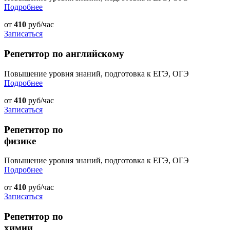
Подробнее
от
410
руб/час
Записаться
Репетитор по английскому
Повышение уровня знаний, подготовка к ЕГЭ, ОГЭ
Подробнее
от
410
руб/час
Записаться
Репетитор по
физике
Повышение уровня знаний, подготовка к ЕГЭ, ОГЭ
Подробнее
от
410
руб/час
Записаться
Репетитор по
химии