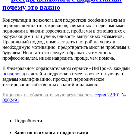
почему это важно
Консультации психолога для подростков особенно важны в
периоды личностных кризисов, связанных с переломными
периодами в жизни: взросление, проблемы в отношениях с
окружающими или учебе, близость выпускных экзаменов.
Правильный подход помогает дать настрой на успех и
необходимую мотивацию, предотвратить многие проблемы в
будущем. Но для этого следует обращаться именно к
профессионалам, иначе навредить проще, чем помочь.
В Федеральном образовательном сервисе «ИнПро»® каждый
психолог
для детей и подростков имеет соответствующую
задачам квалификацию, проходит периодическое
тестирование собственных знаний и навыков.
Лицензия на образовательную деятельность
серия 22Л01 №
0002491
.
Подробности
Занятия психолога с подростками