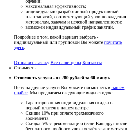
офлайн;
максимальная эффективность;
индивидуально разработанный продуктивный
план занятий, соответствующий уровню владения
материалам, задачам и целевой направленности;
возможен индивидуальный график занятий.
Подробнее о том, какой вариант выбрать -
индивидуальный или групповой Вы можете
почитать
здесь
.
Отправить заявку
Все наши цены
Контакты
Стоимость
Стоимость услуги -
от 280 рублей за 60 минут.
Цену на другие услуги Вы можете посмотреть в
нашем
прайсе
. Мы предлагаем следующие виды скидок:
Гарантированная индивидуальная скидка на
первый платеж в нашем центре.
Скидка 10% при оплате трехмесячного
абонемента.
Скидка 5% за рекомендацию (если Ваш друг после
бесплатного пробного урока остаётся заниматься в