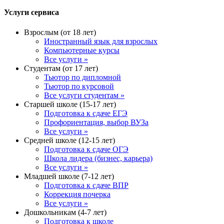
Услуги сервиса
Взрослым (от 18 лет)
Иностранный язык для взрослых
Компьютерные курсы
Все услуги »
Студентам (от 17 лет)
Тьютор по дипломной
Тьютор по курсовой
Все услуги студентам »
Старшей школе (15-17 лет)
Подготовка к сдаче ЕГЭ
Профориентация, выбор ВУЗа
Все услуги »
Средней школе (12-15 лет)
Подготовка к сдаче ОГЭ
Школа лидера (бизнес, карьера)
Все услуги »
Младшей школе (7-12 лет)
Подготовка к сдаче ВПР
Коррекция почерка
Все услуги »
Дошкольникам (4-7 лет)
Подготовка к школе