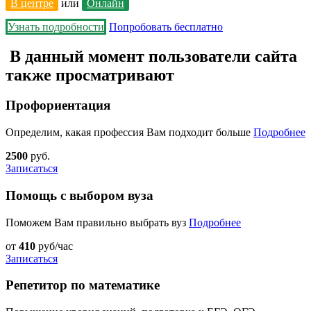
В центре
или
Онлайн
Узнать подробности
Попробовать бесплатно
В данный момент пользователи сайта
также просматривают
Профориентация
Определим, какая профессия Вам подходит больше
Подробнее
2500
руб.
Записаться
Помощь с выбором вуза
Поможем Вам правильно выбрать вуз
Подробнее
от
410
руб/час
Записаться
Репетитор по математике