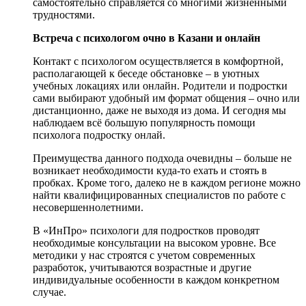
самостоятельно справляется со многими жизненными
трудностями.
Встреча с психологом очно в Казани и онлайн
Контакт с психологом осуществляется в комфортной,
располагающей к беседе обстановке – в уютных
учебных локациях или онлайн. Родители и подростки
сами выбирают удобный им формат общения – очно или
дистанционно, даже не выходя из дома. И сегодня мы
наблюдаем всё большую популярность помощи
психолога подростку онлай.
Преимущества данного подхода очевидны – больше не
возникает необходимости куда-то ехать и стоять в
пробках. Кроме того, далеко не в каждом регионе можно
найти квалифицированных специалистов по работе с
несовершеннолетними.
В «ИнПро» психологи для подростков проводят
необходимые консультации на высоком уровне. Все
методики у нас строятся с учетом современных
разработок, учитываются возрастные и другие
индивидуальные особенности в каждом конкретном
случае.