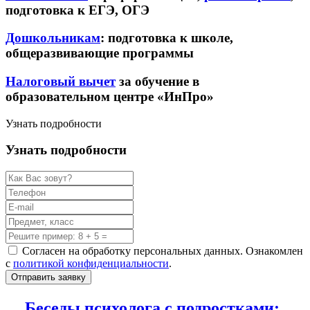
подготовка к ЕГЭ, ОГЭ
Дошкольникам
: подготовка к школе,
общеразвивающие программы
Налоговый вычет
за обучение в
образовательном центре «ИнПро»
Узнать подробности
Узнать подробности
Согласен на обработку персональных данных. Ознакомлен
с
политикой конфиденциальности
.
Отправить заявку
Беседы психолога с подростками: