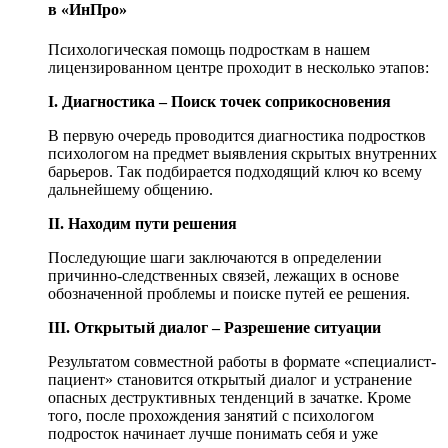
в «ИнПро»
Психологическая помощь подросткам в нашем
лицензированном центре проходит в несколько этапов:
I. Диагностика – Поиск точек соприкосновения
В первую очередь проводится диагностика подростков
психологом на предмет выявления скрытых внутренних
барьеров. Так подбирается подходящий ключ ко всему
дальнейшему общению.
II. Находим пути решения
Последующие шаги заключаются в определении
причинно-следственных связей, лежащих в основе
обозначенной проблемы и поиске путей ее решения.
III. Открытый диалог – Разрешение ситуации
Результатом совместной работы в формате «специалист-
пациент» становится открытый диалог и устранение
опасных деструктивных тенденций в зачатке. Кроме
того, после прохождения занятий с психологом
подросток начинает лучше понимать себя и уже