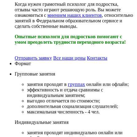
Когда нужен грамотный психолог для подростка,
отзывы часто играют решающую роль. Вы можете
ознакомиться с
мнением наших клиентов
, относительно
занятий в Федеральном образовательном сервисе и
сделать собственные выводы.
Опытные психологи для подростков помогают с
умом преодолеть трудности переходного возраста!
Отправить заявку
Все наши цены
Контакты
Формат
Групповые
занятия
занятия проходят в
группах
онлайн или офлайн;
эффективность и отдача сравнимы с
индивидуальным занятием;
выгодно отличается по стоимости;
дополнительная социализация слушателей;
максимальная численность - 4 чел.
Индивидуальные
занятия
занятия проходят индивидуально онлайн или