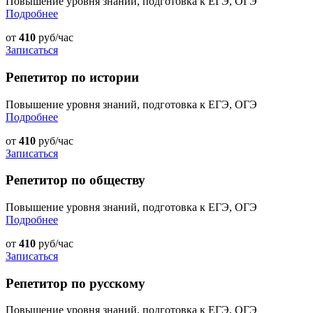
Повышение уровня знаний, подготовка к ЕГЭ, ОГЭ
Подробнее
от
410
руб/час
Записаться
Репетитор по истории
Повышение уровня знаний, подготовка к ЕГЭ, ОГЭ
Подробнее
от
410
руб/час
Записаться
Репетитор по обществу
Повышение уровня знаний, подготовка к ЕГЭ, ОГЭ
Подробнее
от
410
руб/час
Записаться
Репетитор по русскому
Повышение уровня знаний, подготовка к ЕГЭ, ОГЭ