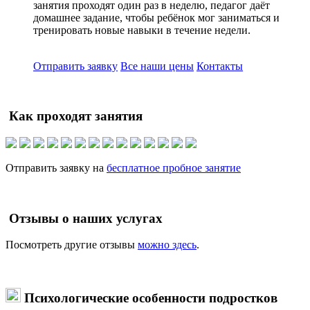
занятия проходят один раз в неделю, педагог даёт
домашнее задание, чтобы ребёнок мог заниматься и
тренировать новые навыки в течение недели.
Отправить заявку
Все наши цены
Контакты
Как проходят занятия
Отправить заявку на
бесплатное пробное занятие
Отзывы о наших услугах
Посмотреть другие отзывы
можно здесь
.
Психологические особенности подростков