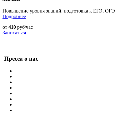
Повышение уровня знаний, подготовка к ЕГЭ, ОГЭ
Подробнее
от
410
руб/час
Записаться
Пресса о нас