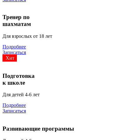
Тренер по
шахматам
Для взрослых от 18 лет
Подробнее
Записаться
Хит
Подготовка
к школе
Для детей 4-6 лет
Подробнее
Записаться
Развивающие программы