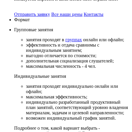
Отправить заявку
Все наши цены
Контакты
Формат
Групповые
занятия
занятия проходят в
группах
онлайн или офлайн;
эффективность и отдача сравнимы с
индивидуальным занятием;
выгодно отличается по стоимости;
дополнительная социализация слушателей;
максимальная численность - 4 чел.
Индивидуальные
занятия
занятия проходят индивидуально онлайн или
офлайн;
максимальная эффективность;
индивидуально разработанный продуктивный
план занятий, соответствующий уровню владения
материалам, задачам и целевой направленности;
возможен индивидуальный график занятий.
Подробнее о том, какой вариант выбрать -