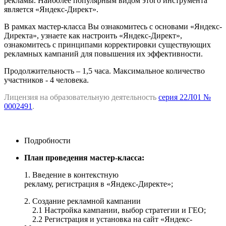
рекламы. Наиболее популярным видом этого инструмента
является «Яндекс-Директ».
В рамках мастер-класса Вы ознакомитесь с основами «Яндекс-
Директа», узнаете как настроить «Яндекс-Директ»,
ознакомитесь с принципами корректировки существующих
рекламных кампаний для повышения их эффективности.
Продолжительность – 1,5 часа. Максимальное количество
участников - 4 человека.
Лицензия на образовательную деятельность
серия 22Л01 №
0002491
.
Подробности
План проведения мастер-класса:
1. Введение в контекстную
рекламу, регистрация в «Яндекс-Директе»;
2. Создание рекламной кампании
2.1 Настройка кампании, выбор стратегии и ГЕО;
2.2 Регистрация и установка на сайт «Яндекс-