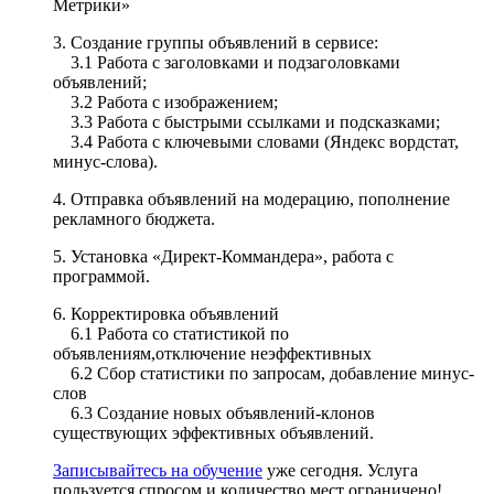
Метрики»
3. Создание группы объявлений в сервисе:
3.1 Работа с заголовками и подзаголовками
объявлений;
3.2 Работа с изображением;
3.3 Работа с быстрыми ссылками и подсказками;
3.4 Работа с ключевыми словами (Яндекс вордстат,
минус-слова).
4. Отправка объявлений на модерацию, пополнение
рекламного бюджета.
5. Установка «Директ-Коммандера», работа с
программой.
6. Корректировка объявлений
6.1 Работа со статистикой по
объявлениям,отключение неэффективных
6.2 Сбор статистики по запросам, добавление минус-
слов
6.3 Создание новых объявлений-клонов
существующих эффективных объявлений.
Записывайтесь на обучение
уже сегодня. Услуга
пользуется спросом и количество мест ограничено!