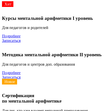
Хит
Курсы ментальной арифметики I уровень
Для педагогов и родителей
Подробнее
Записаться
Методика ментальной арифметики II уровень
Для педагогов и центров доп. образования
Подробнее
Записаться
Новое
Сертификация
по ментальной арифметике
Для тех, кто уже владеет методикой преподавания