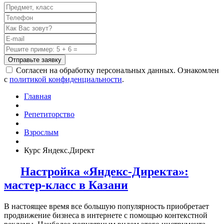
Отправьте заявку
Согласен на обработку персональных данных. Ознакомлен
с
политикой конфиденциальности
.
Главная
Репетиторство
Взрослым
Курс Яндекс.Директ
Настройка «Яндекс-Директа»:
мастер-класс в Казани
В настоящее время все большую популярность приобретает
продвижение бизнеса в интернете с помощью контекстной