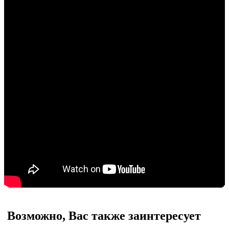
Возможно, Вас также заинтересует