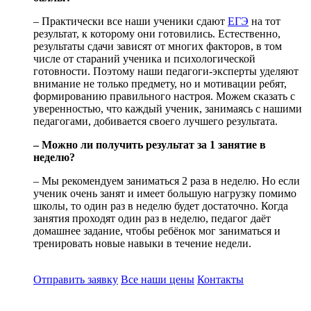
– Практически все наши ученики сдают
ЕГЭ
на тот
результат, к которому они готовились. Естественно,
результаты сдачи зависят от многих факторов, в том
числе от стараний ученика и психологической
готовности. Поэтому наши педагоги-эксперты уделяют
внимание не только предмету, но и мотивации ребят,
формированию правильного настроя. Можем сказать с
уверенностью, что каждый ученик, занимаясь с нашими
педагогами, добивается своего лучшего результата.
– Можно ли получить результат за 1 занятие в
неделю?
– Мы рекомендуем заниматься 2 раза в неделю. Но если
ученик очень занят и имеет большую нагрузку помимо
школы, то один раз в неделю будет достаточно. Когда
занятия проходят один раз в неделю, педагог даёт
домашнее задание, чтобы ребёнок мог заниматься и
тренировать новые навыки в течение недели.
Отправить заявку
Все наши цены
Контакты