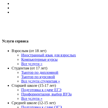
Услуги сервиса
Взрослым (от 18 лет)
Иностранный язык для взрослых
Компьютерные курсы
Все услуги »
Студентам (от 17 лет)
Тьютор по дипломной
Тьютор по курсовой
Все услуги студентам »
Старшей школе (15-17 лет)
Подготовка к сдаче ЕГЭ
Профориентация, выбор ВУЗа
Все услуги »
Средней школе (12-15 лет)
Подготовка к сдаче ОГЭ