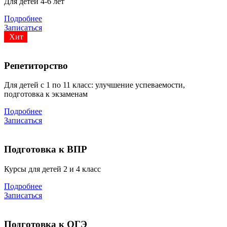
Для детей 4-6 лет
Подробнее
Записаться
Хит
Репетиторство
Для детей с 1 по 11 класс: улучшение успеваемости,
подготовка к экзаменам
Подробнее
Записаться
Подготовка к ВПР
Курсы для детей 2 и 4 класс
Подробнее
Записаться
Подготовка к ОГЭ