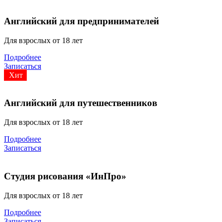
Английский для предпринимателей
Для взрослых от 18 лет
Подробнее
Записаться
Хит
Английский для путешественников
Для взрослых от 18 лет
Подробнее
Записаться
Студия рисования «ИнПро»
Для взрослых от 18 лет
Подробнее
Записаться