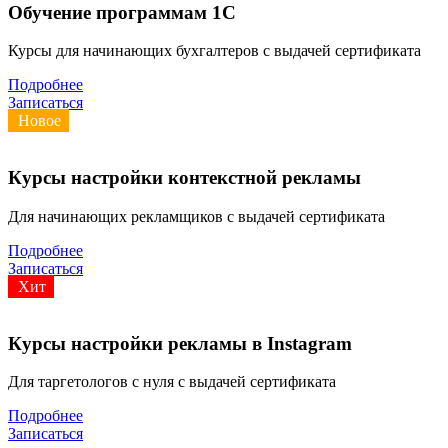
Обучение программам 1С
Курсы для начинающих бухгалтеров с выдачей сертификата
Подробнее
Записаться
Новое
Курсы настройки контекстной рекламы
Для начинающих рекламщиков с выдачей сертификата
Подробнее
Записаться
Хит
Курсы настройки рекламы в Instagram
Для таргетологов с нуля с выдачей сертификата
Подробнее
Записаться