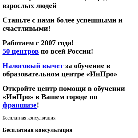
взрослых людей
Станьте с нами более успешными и
счастливыми!
Работаем с 2007 года!
50 центров
по всей России!
Налоговый вычет
за обучение в
образовательном центре «ИнПро»
Откройте центр помощи в обучении
«ИнПро» в Вашем городе по
франшизе
!
Бесплатная консультация
Бесплатная консультация