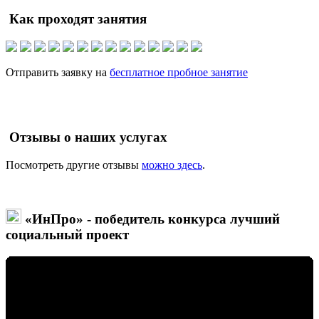
Как проходят занятия
Отправить заявку на
бесплатное пробное занятие
Отзывы о наших услугах
Посмотреть другие отзывы
можно здесь
.
«ИнПро» - победитель конкурса лучший
социальный проект