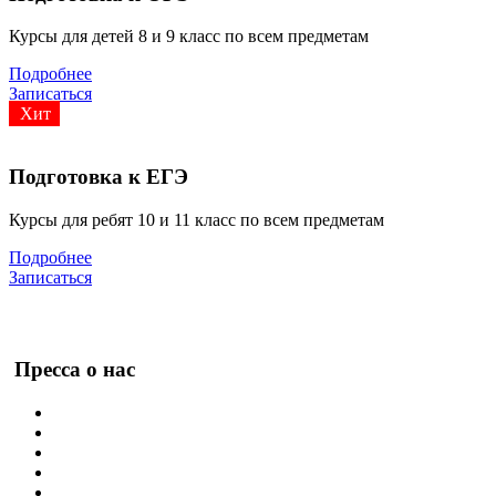
Курсы для детей 8 и 9 класс по всем предметам
Подробнее
Записаться
Хит
Подготовка к ЕГЭ
Курсы для ребят 10 и 11 класс по всем предметам
Подробнее
Записаться
Пресса о нас