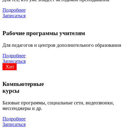
Подробнее
Записаться
Рабочие программы учителям
Для педагогов и центров дополнительного образования
Подробнее
Записаться
Хит
Компьютерные
курсы
Базовые программы, социальные сети, видеозвонки,
мессенджеры и др.
Подробнее
Записаться