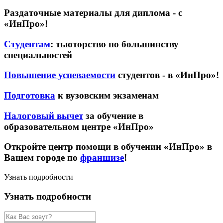
Раздаточные материалы для диплома - с
«ИнПро»!
Студентам
: тьюторство по большинству
специальностей
Повышение успеваемости
студентов - в «ИнПро»!
Подготовка
к вузовским экзаменам
Налоговый вычет
за обучение в
образовательном центре «ИнПро»
Откройте центр помощи в обучении «ИнПро» в
Вашем городе по
франшизе
!
Узнать подробности
Узнать подробности