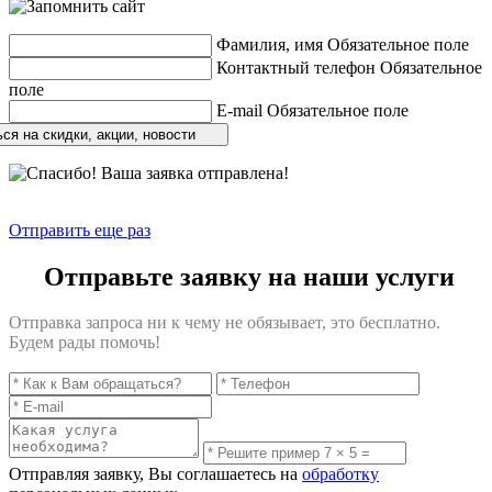
Фамилия, имя
Обязательное поле
Контактный телефон
Обязательное
поле
E-mail
Обязательное поле
ся на скидки, акции, новости
Отправить еще раз
Отправьте заявку на наши услуги
Отправка запроса ни к чему не обязывает, это бесплатно.
Будем рады помочь!
Отправляя заявку, Вы соглашаетесь на
обработку