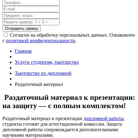
Отправить заявку
Согласен на обработку персональных данных. Ознакомлен
с
политикой конфиденциальности
.
Главная
Услуги студентам, тьюторство
Тьюторство по дипломной
Раздаточный материал
Раздаточный материал к презентации:
на защиту — с полным комплектом!
Раздаточный материал к презентации
дипломной работы
студенты готовят для аттестационной комиссии. Защита
дипломной работы сопровождается дополнительными
научными материалами.