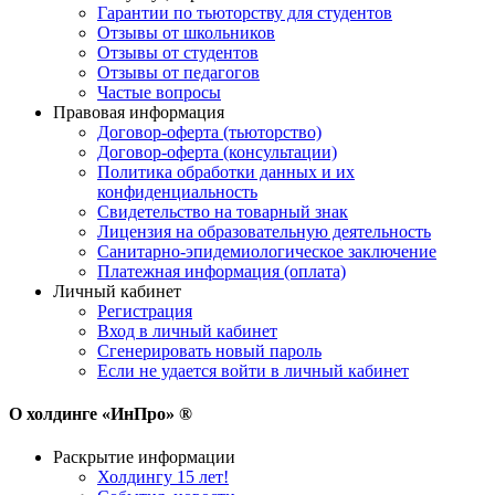
Гарантии по тьюторству для студентов
Отзывы от школьников
Отзывы от студентов
Отзывы от педагогов
Частые вопросы
Правовая информация
Договор-оферта (тьюторство)
Договор-оферта (консультации)
Политика обработки данных и их
конфиденциальность
Свидетельство на товарный знак
Лицензия на образовательную деятельность
Санитарно-эпидемиологическое заключение
Платежная информация (оплата)
Личный кабинет
Регистрация
Вход в личный кабинет
Сгенерировать новый пароль
Если не удается войти в личный кабинет
О холдинге «ИнПро» ®
Раскрытие информации
Холдингу 15 лет!