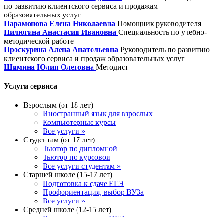
по развитию клиентского сервиса и продажам
образовательных услуг
Парамонова Елена Николаевна
Помощник руководителя
Пилюгина Анастасия Ивановна
Специальность по учебно-
методической работе
Проскурина Алена Анатольевна
Руководитель по развитию
клиентского сервиса и продаж образовательных услуг
Шимина Юлия Олеговна
Методист
Услуги сервиса
Взрослым (от 18 лет)
Иностранный язык для взрослых
Компьютерные курсы
Все услуги »
Студентам (от 17 лет)
Тьютор по дипломной
Тьютор по курсовой
Все услуги студентам »
Старшей школе (15-17 лет)
Подготовка к сдаче ЕГЭ
Профориентация, выбор ВУЗа
Все услуги »
Средней школе (12-15 лет)