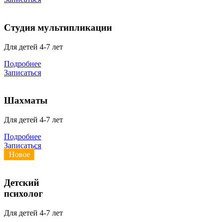
Студия мультипликации
Для детей 4-7 лет
Подробнее
Записаться
Шахматы
Для детей 4-7 лет
Подробнее
Записаться
Новое
Детский
психолог
Для детей 4-7 лет