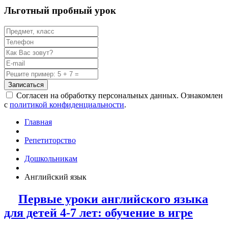
Льготный пробный урок
Записаться
Согласен на обработку персональных данных. Ознакомлен
с
политикой конфиденциальности
.
Главная
Репетиторство
Дошкольникам
Английский язык
Первые уроки английского языка
для детей 4-7 лет: обучение в игре