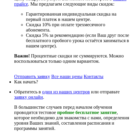
прайсе
. Мы предлагаем следующие виды скидок:
Гарантированная индивидуальная скидка на
первый платеж в нашем центре.
Скидка 10% при оплате трехмесячного
абонемента.
Скидка 5% за рекомендацию (если Ваш друг после
бесплатного пробного урока остаётся заниматься в
нашем центре).
Важно!
Процентные скидки не суммируются. Можно
воспользоваться только одним вариантом.
Отправить заявку
Все наши цены
Контакты
Как начать?
Обратитесь в
один из наших центров
или отправьте
заявку онлайн
.
В большинстве случаев перед началом обучения
проводится тестовое
пробное бесплатное занятие
,
которое необходимо для знакомства с нами, определения
уровня Ваших знаний, составления расписания и
программы занятий.