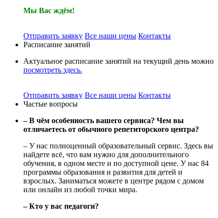
Мы Вас ждём!
Отправить заявку
Все наши цены
Контакты
Расписание занятий
Актуальное расписание занятий на текущий день можно
посмотреть здесь.
Отправить заявку
Все наши цены
Контакты
Частые вопросы
– В чём особенность вашего сервиса? Чем вы
отличаетесь от обычного репетиторского центра?
– У нас полноценный образовательный сервис. Здесь вы
найдете всё, что вам нужно для дополнительного
обучения, в одном месте и по доступной цене. У нас 84
программы образования и развития для детей и
взрослых. Заниматься можете в центре рядом с домом
или онлайн из любой точки мира.
– Кто у вас педагоги?