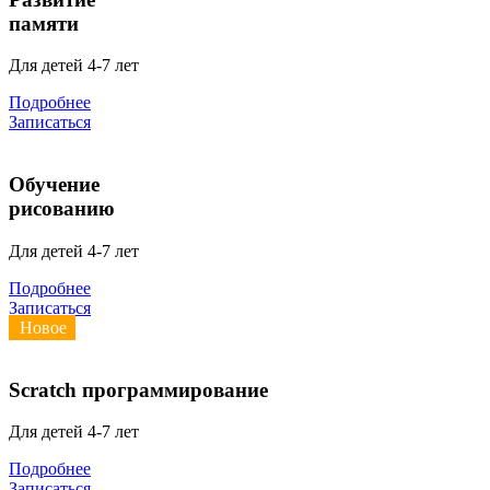
памяти
Для детей 4-7 лет
Подробнее
Записаться
Обучение
рисованию
Для детей 4-7 лет
Подробнее
Записаться
Новое
Scratch программирование
Для детей 4-7 лет
Подробнее
Записаться