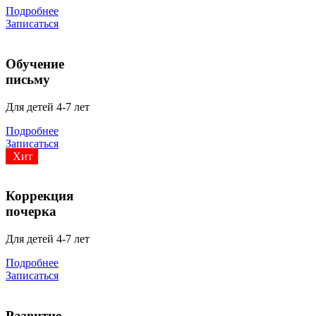
Подробнее
Записаться
Обучение
письму
Для детей 4-7 лет
Подробнее
Записаться
Хит
Коррекция
почерка
Для детей 4-7 лет
Подробнее
Записаться
Развитие