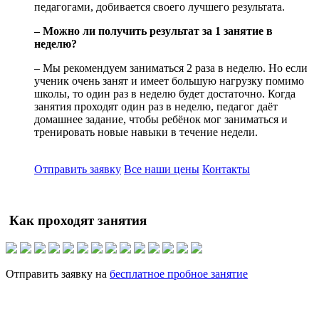
педагогами, добивается своего лучшего результата.
– Можно ли получить результат за 1 занятие в
неделю?
– Мы рекомендуем заниматься 2 раза в неделю. Но если
ученик очень занят и имеет большую нагрузку помимо
школы, то один раз в неделю будет достаточно. Когда
занятия проходят один раз в неделю, педагог даёт
домашнее задание, чтобы ребёнок мог заниматься и
тренировать новые навыки в течение недели.
Отправить заявку
Все наши цены
Контакты
Как проходят занятия
Отправить заявку на
бесплатное пробное занятие