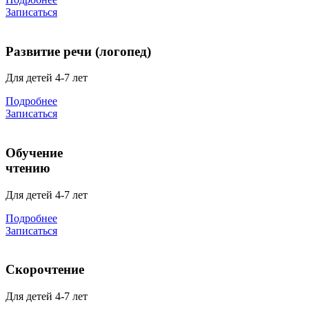
Записаться
Развитие речи (логопед)
Для детей 4-7 лет
Подробнее
Записаться
Обучение
чтению
Для детей 4-7 лет
Подробнее
Записаться
Скорочтение
Для детей 4-7 лет