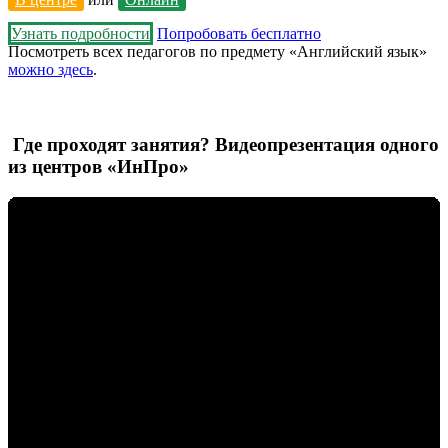
Узнать подробности
Попробовать бесплатно
Посмотреть всех педагогов по предмету «Английский язык»
можно здесь
.
Где проходят занятия? Видеопрезентация одного
из центров «ИнПро»