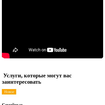
Услуги, которые могут вас
заинтересовать
Новое
Семейные