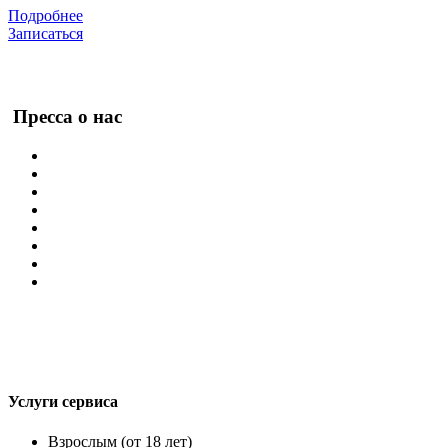
Подробнее
Записаться
Пресса о нас
Услуги сервиса
Взрослым (от 18 лет)