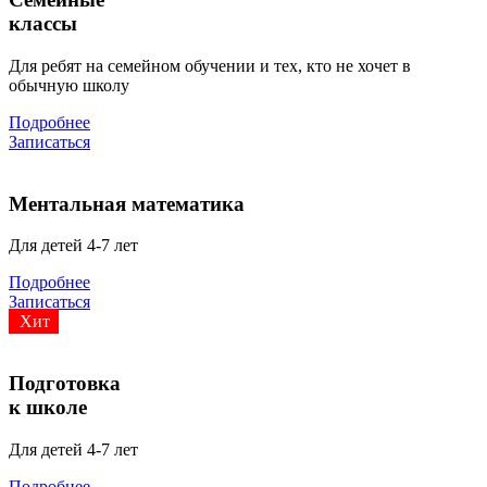
классы
Для ребят на семейном обучении и тех, кто не хочет в
обычную школу
Подробнее
Записаться
Ментальная математика
Для детей 4-7 лет
Подробнее
Записаться
Хит
Подготовка
к школе
Для детей 4-7 лет
Подробнее