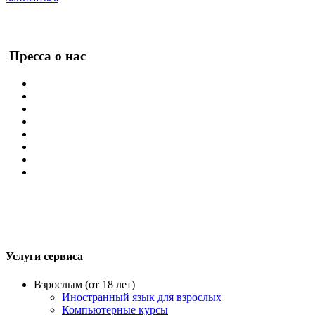
Пресса о нас
Услуги сервиса
Взрослым (от 18 лет)
Иностранный язык для взрослых
Компьютерные курсы