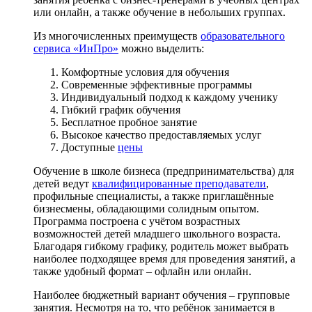
или онлайн, а также обучение в небольших группах.
Из многочисленных преимуществ
образовательного
сервиса «ИнПро»
можно выделить:
Комфортные условия для обучения
Современные эффективные программы
Индивидуальный подход к каждому ученику
Гибкий график обучения
Бесплатное пробное занятие
Высокое качество предоставляемых услуг
Доступные
цены
Обучение в школе бизнеса (предпринимательства) для
детей ведут
квалифицированные преподаватели
,
профильные специалисты, а также приглашённые
бизнесмены, обладающими солидным опытом.
Программа построена с учётом возрастных
возможностей детей младшего школьного возраста.
Благодаря гибкому графику, родитель может выбрать
наиболее подходящее время для проведения занятий, а
также удобный формат – офлайн или онлайн.
Наиболее бюджетный вариант обучения – групповые
занятия. Несмотря на то, что ребёнок занимается в