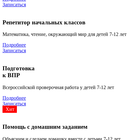
Записаться
Репетитор начальных классов
Математика, чтение, окружающий мир для детей 7-12 лет
Подробнее
Записаться
Подготовка
к ВПР
Всероссийской проверочная работа у детей 7-12 лет
Подробнее
Записаться
Хит
Помощь с домашним заданием
Объясним и сделаем домашку вместе с детьми 7-12 лет