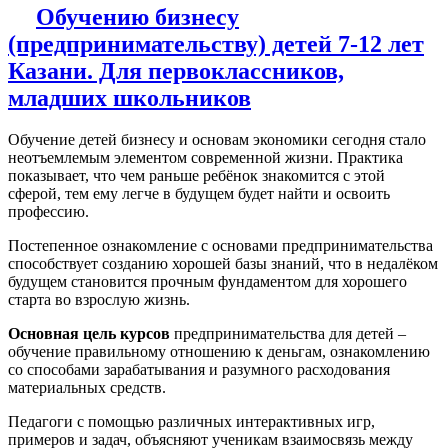
Обучению бизнесу
(предпринимательству) детей 7-12 лет
Казани. Для первоклассников,
младших школьников
Обучение детей бизнесу и основам экономики сегодня стало
неотъемлемым элементом современной жизни. Практика
показывает, что чем раньше ребёнок знакомится с этой
сферой, тем ему легче в будущем будет найти и освоить
профессию.
Постепенное ознакомление с основами предпринимательства
способствует созданию хорошей базы знаний, что в недалёком
будущем становится прочным фундаментом для хорошего
старта во взрослую жизнь.
Основная цель курсов
предпринимательства для детей –
обучение правильному отношению к деньгам, ознакомлению
со способами зарабатывания и разумного расходования
материальных средств.
Педагоги с помощью различных интерактивных игр,
примеров и задач, объясняют ученикам взаимосвязь между