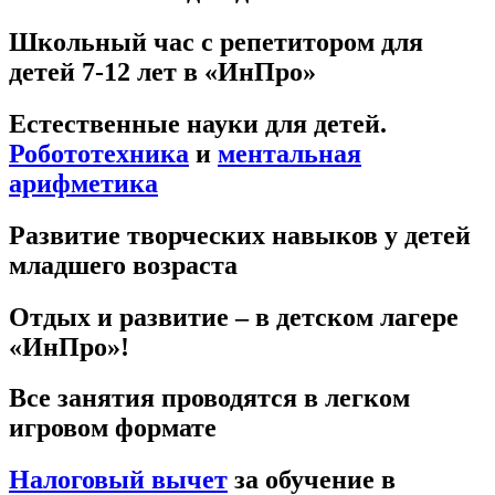
Школьный час с репетитором для
детей 7-12 лет в «ИнПро»
Естественные науки для детей.
Робототехника
и
ментальная
арифметика
Развитие творческих навыков у детей
младшего возраста
Отдых и развитие – в детском лагере
«ИнПро»!
Все занятия проводятся в легком
игровом формате
Налоговый вычет
за обучение в