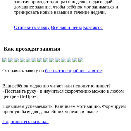
занятия проходят один раз в неделю, педагог даёт
домашнее задание, чтобы ребёнок мог заниматься и
тренировать новые навыки в течение недели.
Отправить заявку
Все наши цены
Контакты
Как проходят занятия
Отправить заявку на
бесплатное пробное занятие
Ваш ребёнок медленно читает или непонятно пишет?
«Поставить руку» и научиться скорочтению можно в любом
центре «ИнПро»!
Повышаем успеваемость. Развиваем мотивацию. Формируем
прочную базу для дальнейших успехов в школе
Подпишитесь на канал