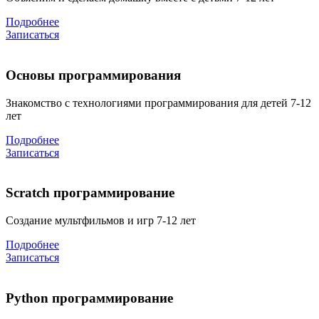
Подробнее
Записаться
Основы программирования
Знакомство с технологиями программирования для детей 7-12
лет
Подробнее
Записаться
Scratch программирование
Создание мультфильмов и игр 7-12 лет
Подробнее
Записаться
Python программирование