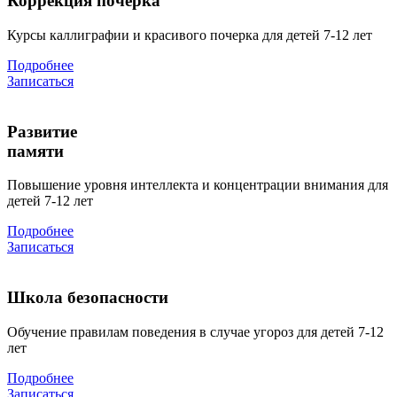
Коррекция почерка
Курсы каллиграфии и красивого почерка для детей 7-12 лет
Подробнее
Записаться
Развитие
памяти
Повышение уровня интеллекта и концентрации внимания для
детей 7-12 лет
Подробнее
Записаться
Школа безопасности
Обучение правилам поведения в случае угороз для детей 7-12
лет
Подробнее
Записаться