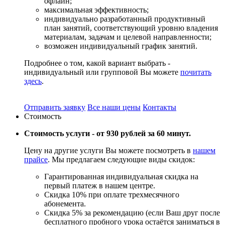
офлайн;
максимальная эффективность;
индивидуально разработанный продуктивный
план занятий, соответствующий уровню владения
материалам, задачам и целевой направленности;
возможен индивидуальный график занятий.
Подробнее о том, какой вариант выбрать -
индивидуальный или групповой Вы можете
почитать
здесь
.
Отправить заявку
Все наши цены
Контакты
Стоимость
Стоимость услуги -
от 930 рублей за 60 минут.
Цену на другие услуги Вы можете посмотреть в
нашем
прайсе
. Мы предлагаем следующие виды скидок:
Гарантированная индивидуальная скидка на
первый платеж в нашем центре.
Скидка 10% при оплате трехмесячного
абонемента.
Скидка 5% за рекомендацию (если Ваш друг после
бесплатного пробного урока остаётся заниматься в