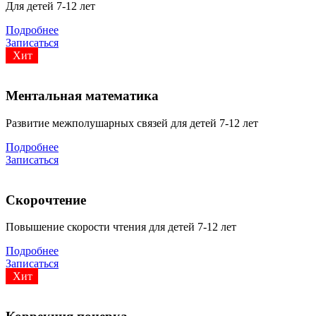
Для детей 7-12 лет
Подробнее
Записаться
Хит
Ментальная математика
Развитие межполушарных связей для детей 7-12 лет
Подробнее
Записаться
Скорочтение
Повышение скорости чтения для детей 7-12 лет
Подробнее
Записаться
Хит