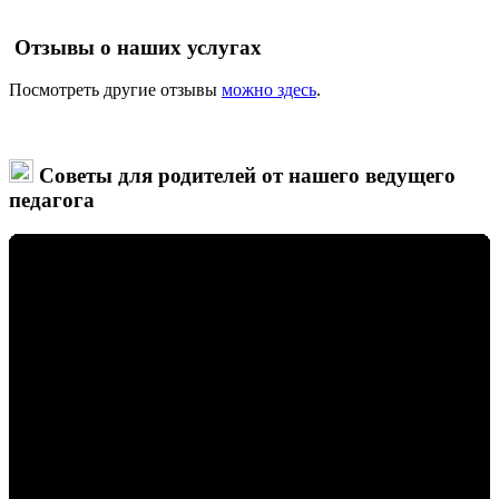
Отзывы о наших услугах
Посмотреть другие отзывы
можно здесь
.
Советы для родителей от нашего ведущего
педагога