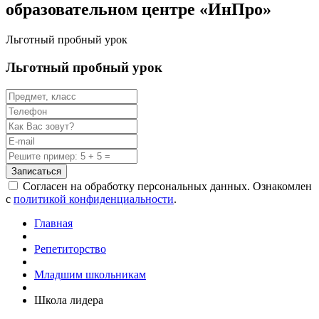
образовательном центре «ИнПро»
Льготный пробный урок
Льготный пробный урок
Записаться
Согласен на обработку персональных данных. Ознакомлен
с
политикой конфиденциальности
.
Главная
Репетиторство
Младшим школьникам
Школа лидера