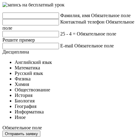
Фамилия, имя
Обязательное поле
Контактный телефон
Обязательное
поле
25 - 4 =
Обязательное поле
Решите пример
E-mail
Обязательное поле
Дисциплина
Английский язык
Математика
Русский язык
Физика
Химия
Обществознание
История
Биология
География
Информатика
Иное
Обязательное поле
Отправить заявку