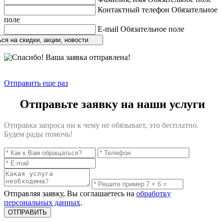
Контактный телефон
Обязательное
поле
E-mail
Обязательное поле
ся на скидки, акции, новости
Отправить еще раз
Отправьте заявку на наши услуги
Отправка запроса ни к чему не обязывает, это бесплатно.
Будем рады помочь!
Отправляя заявку, Вы соглашаетесь на
обработку
персональных данных
.