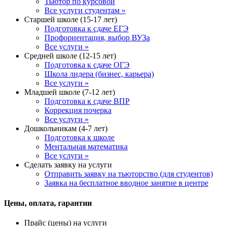
Тьютор по курсовой
Все услуги студентам »
Старшей школе (15-17 лет)
Подготовка к сдаче ЕГЭ
Профориентация, выбор ВУЗа
Все услуги »
Средней школе (12-15 лет)
Подготовка к сдаче ОГЭ
Школа лидера (бизнес, карьера)
Все услуги »
Младшей школе (7-12 лет)
Подготовка к сдаче ВПР
Коррекция почерка
Все услуги »
Дошкольникам (4-7 лет)
Подготовка к школе
Ментальная математика
Все услуги »
Сделать заявку на услуги
Отправить заявку на тьюторство (для студентов)
Заявка на бесплатное вводное занятие в центре
Цены, оплата, гарантии
Прайс (цены) на услуги