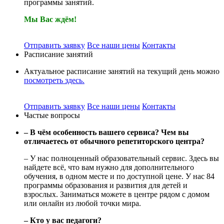
программы занятий.
Мы Вас ждём!
Отправить заявку
Все наши цены
Контакты
Расписание занятий
Актуальное расписание занятий на текущий день можно
посмотреть здесь.
Отправить заявку
Все наши цены
Контакты
Частые вопросы
– В чём особенность вашего сервиса? Чем вы
отличаетесь от обычного репетиторского центра?
– У нас полноценный образовательный сервис. Здесь вы
найдете всё, что вам нужно для дополнительного
обучения, в одном месте и по доступной цене. У нас 84
программы образования и развития для детей и
взрослых. Заниматься можете в центре рядом с домом
или онлайн из любой точки мира.
– Кто у вас педагоги?