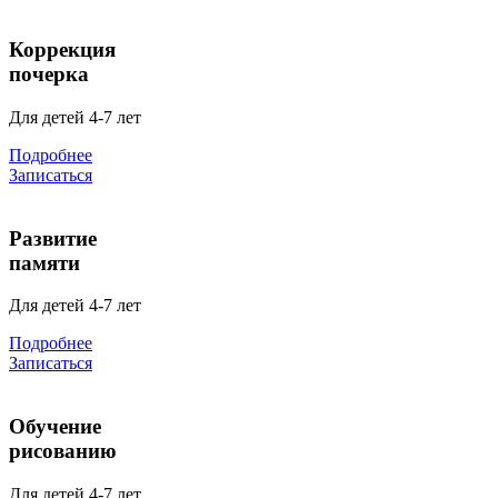
Коррекция
почерка
Для детей 4-7 лет
Подробнее
Записаться
Развитие
памяти
Для детей 4-7 лет
Подробнее
Записаться
Обучение
рисованию
Для детей 4-7 лет