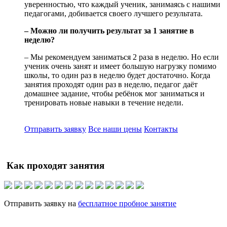
уверенностью, что каждый ученик, занимаясь с нашими
педагогами, добивается своего лучшего результата.
– Можно ли получить результат за 1 занятие в
неделю?
– Мы рекомендуем заниматься 2 раза в неделю. Но если
ученик очень занят и имеет большую нагрузку помимо
школы, то один раз в неделю будет достаточно. Когда
занятия проходят один раз в неделю, педагог даёт
домашнее задание, чтобы ребёнок мог заниматься и
тренировать новые навыки в течение недели.
Отправить заявку
Все наши цены
Контакты
Как проходят занятия
Отправить заявку на
бесплатное пробное занятие