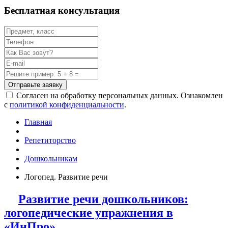
Бесплатная консультация
Отправьте заявку
Согласен на обработку персональных данных. Ознакомлен
с
политикой конфиденциальности
.
Главная
Репетиторство
Дошкольникам
Логопед. Развитие речи
Развитие речи дошкольников:
логопедические упражнения в
«ИнПро»