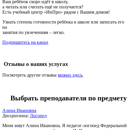
Ваш ребёнок скоро идёт в школу,
а читать или считать ещё не получается?
Есть учебный центр «ИнПро» рядом с Вашим домом!
Узнать степень готовности ребёнка к школе или записать его
на
занятия по увлечениям – легко.
Подпишитесь на канал
Отзывы о наших услугах
Посмотреть другие отзывы
можно здесь
.
Выбрать преподавателя по предмету
Алина Ивановна
Дисциплина:
Логопед
Меня зовут Алина Ивановна. Я педагог-логопед Федеральной