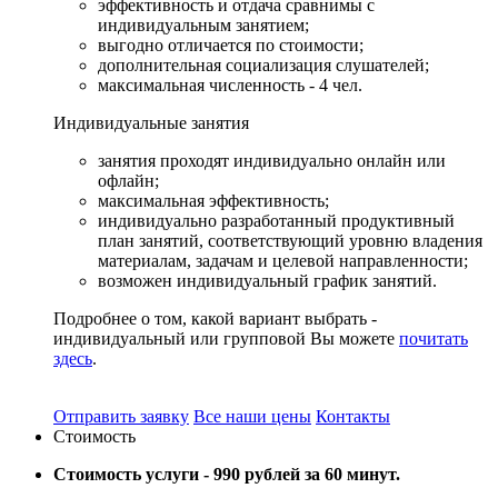
эффективность и отдача сравнимы с
индивидуальным занятием;
выгодно отличается по стоимости;
дополнительная социализация слушателей;
максимальная численность - 4 чел.
Индивидуальные
занятия
занятия проходят индивидуально онлайн или
офлайн;
максимальная эффективность;
индивидуально разработанный продуктивный
план занятий, соответствующий уровню владения
материалам, задачам и целевой направленности;
возможен индивидуальный график занятий.
Подробнее о том, какой вариант выбрать -
индивидуальный или групповой Вы можете
почитать
здесь
.
Отправить заявку
Все наши цены
Контакты
Стоимость
Стоимость услуги -
990 рублей за 60 минут.