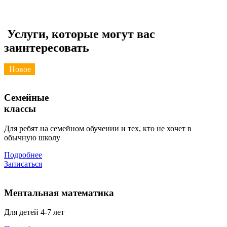
Услуги, которые могут вас
заинтересовать
Новое
Семейные
классы
Для ребят на семейном обучении и тех, кто не хочет в
обычную школу
Подробнее
Записаться
Ментальная математика
Для детей 4-7 лет