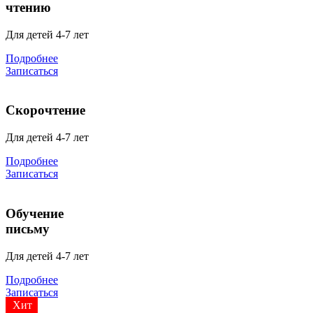
чтению
Для детей 4-7 лет
Подробнее
Записаться
Скорочтение
Для детей 4-7 лет
Подробнее
Записаться
Обучение
письму
Для детей 4-7 лет
Подробнее
Записаться
Хит