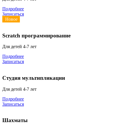
Подробнее
Записаться
Новое
Scratch программирование
Для детей 4-7 лет
Подробнее
Записаться
Студия мультипликации
Для детей 4-7 лет
Подробнее
Записаться
Шахматы