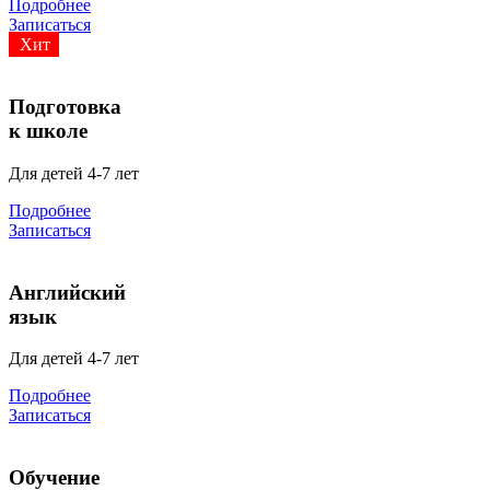
Подробнее
Записаться
Хит
Подготовка
к школе
Для детей 4-7 лет
Подробнее
Записаться
Английский
язык
Для детей 4-7 лет
Подробнее
Записаться
Обучение