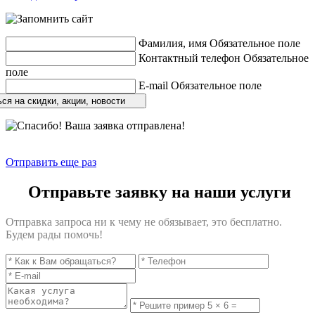
Фамилия, имя
Обязательное поле
Контактный телефон
Обязательное
поле
E-mail
Обязательное поле
ся на скидки, акции, новости
Отправить еще раз
Отправьте заявку на наши услуги
Отправка запроса ни к чему не обязывает, это бесплатно.
Будем рады помочь!