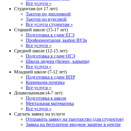
Все услуги »
Студентам (от 17 лет)
Тьютор по дипломной
Тьютор по курсовой
Все услуги студентам »
Старшей школе (15-17 лет)
Подготовка к сдаче ЕГЭ
Профориентация, выбор ВУЗа
Все услуги »
Средней школе (12-15 лет)
Подготовка к сдаче ОГЭ
Школа лидера (бизнес, карьера)
Все услуги »
Младшей школе (7-12 лет)
Подготовка к сдаче ВПР
Коррекция почерка
Все услуги »
Дошкольникам (4-7 лет)
Подготовка к школе
Ментальная математика
Все услуги »
Сделать заявку на услуги
Отправить заявку на тьюторство (для студентов)
Заявка на бесплатное вводное занятие в центре