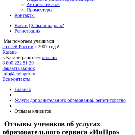
Авторы текстов
Промоутеры
Контакты
Войти
|
Забыли пароль?
Регистрация
Мы помогаем учащимся
со всей России
с 2007 года!
Казань
в Казани работаем
онлайн
8 800 222 51 29
Заказать звонок
info@etginpro.ru
Все контакты
Главная
Услуги дополнительного образования, репетиторство
Отзывы клиентов
Отзывы учеников об услугах
образовательного сервиса «ИнПро»