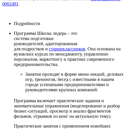
0002491
.
Подробности
Программа Школы лидера – это
система подготовки
руководителей, адаптированная
для подростков и
старшеклассников
. Она основана на
вузовских курсах по менеджменту, управлению
персоналом, маркетингу и практике современного
предпринимательства.
Занятия проходят в форме мини-лекций, деловых
игр, тренингов, бесед с известными в нашем
городе успешными предпринимателями и
руководителями крупных компаний.
Программа включает практические задания и
занимательные упражнения (моделирование и разбор
бизнес-ситуаций, просмотр и анализ фрагментов
фильмов, отрывков из книг на актуальную тему).
Практические занятия с применением новейших