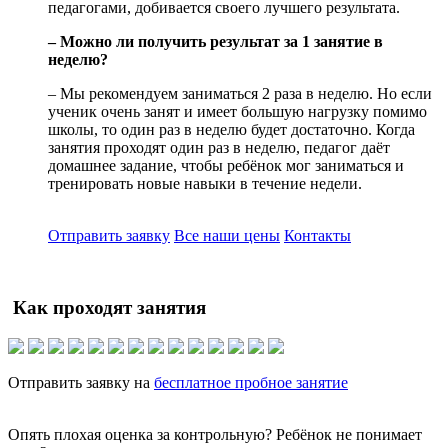
педагогами, добивается своего лучшего результата.
– Можно ли получить результат за 1 занятие в
неделю?
– Мы рекомендуем заниматься 2 раза в неделю. Но если
ученик очень занят и имеет большую нагрузку помимо
школы, то один раз в неделю будет достаточно. Когда
занятия проходят один раз в неделю, педагог даёт
домашнее задание, чтобы ребёнок мог заниматься и
тренировать новые навыки в течение недели.
Отправить заявку
Все наши цены
Контакты
Как проходят занятия
Отправить заявку на
бесплатное пробное занятие
Опять плохая оценка за контрольную? Ребёнок не понимает