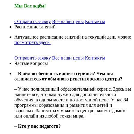
Мы Вас ждём!
Отправить заявку
Все наши цены
Контакты
Расписание занятий
Актуальное расписание занятий на текущий день можно
посмотреть здесь.
Отправить заявку
Все наши цены
Контакты
Частые вопросы
– В чём особенность вашего сервиса? Чем вы
отличаетесь от обычного репетиторского центра?
– У нас полноценный образовательный сервис. Здесь вы
найдете всё, что вам нужно для дополнительного
обучения, в одном месте и по доступной цене. У нас 84
программы образования и развития для детей и
взрослых. Заниматься можете в центре рядом с домом
или онлайн из любой точки мира.
– Кто у вас педагоги?