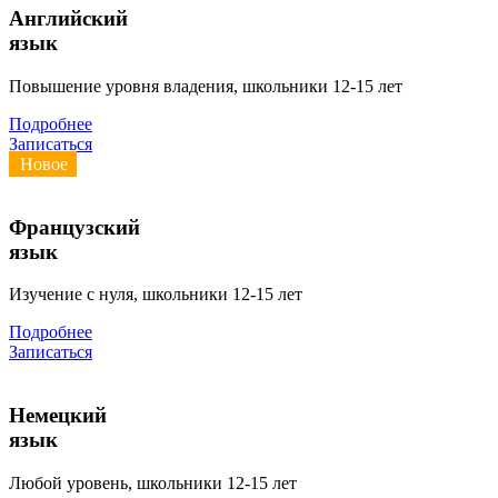
Английский
язык
Повышение уровня владения, школьники 12-15 лет
Подробнее
Записаться
Новое
Французский
язык
Изучение с нуля, школьники 12-15 лет
Подробнее
Записаться
Немецкий
язык
Любой уровень, школьники 12-15 лет