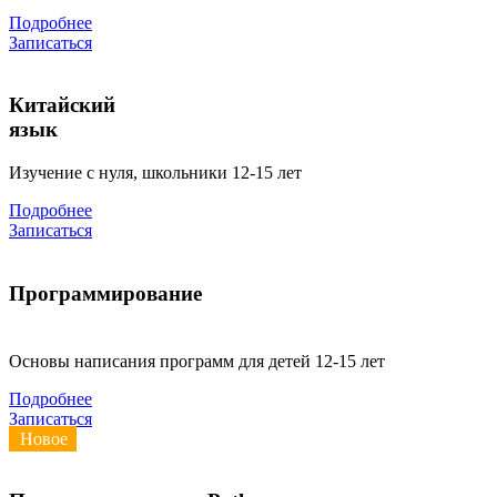
Подробнее
Записаться
Китайский
язык
Изучение с нуля, школьники 12-15 лет
Подробнее
Записаться
Программирование
Основы написания программ для детей 12-15 лет
Подробнее
Записаться
Новое