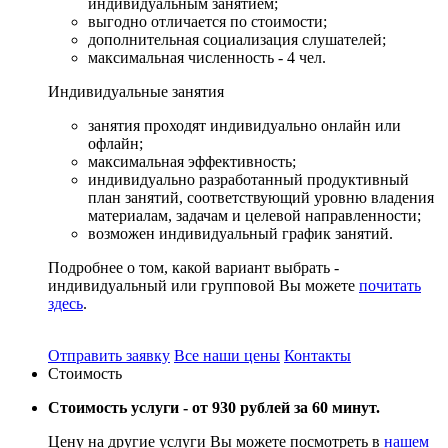
индивидуальным занятием;
выгодно отличается по стоимости;
дополнительная социализация слушателей;
максимальная численность - 4 чел.
Индивидуальные
занятия
занятия проходят индивидуально онлайн или
офлайн;
максимальная эффективность;
индивидуально разработанный продуктивный
план занятий, соответствующий уровню владения
материалам, задачам и целевой направленности;
возможен индивидуальный график занятий.
Подробнее о том, какой вариант выбрать -
индивидуальный или групповой Вы можете
почитать
здесь
.
Отправить заявку
Все наши цены
Контакты
Стоимость
Стоимость услуги -
от 930 рублей за 60 минут.
Цену на другие услуги Вы можете посмотреть в
нашем