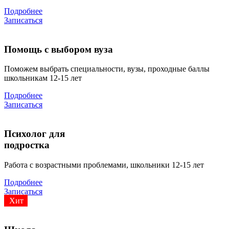
Подробнее
Записаться
Помощь с выбором вуза
Поможем выбрать специальности, вузы, проходные баллы
школьникам 12-15 лет
Подробнее
Записаться
Психолог для
подростка
Работа с возрастными проблемами, школьники 12-15 лет
Подробнее
Записаться
Хит