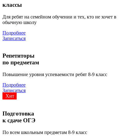
классы
Для ребят на семейном обучении и тех, кто не хочет в
обычную школу
Подробнее
Записаться
Репетиторы
по предметам
Повышение уровня успеваемости ребят 8-9 класс
Подробнее
Записаться
Хит
Подготовка
к сдаче ОГЭ
По всем школьным предметам 8-9 класс