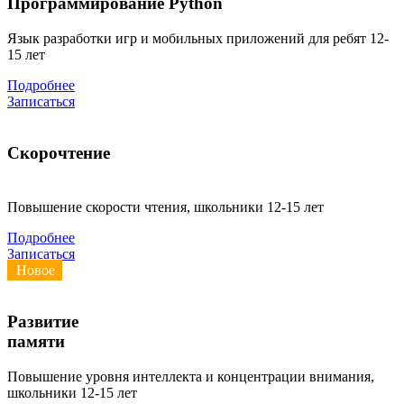
Программирование Python
Язык разработки игр и мобильных приложений для ребят 12-
15 лет
Подробнее
Записаться
Скорочтение
Повышение скорости чтения, школьники 12-15 лет
Подробнее
Записаться
Новое
Развитие
памяти
Повышение уровня интеллекта и концентрации внимания,
школьники 12-15 лет