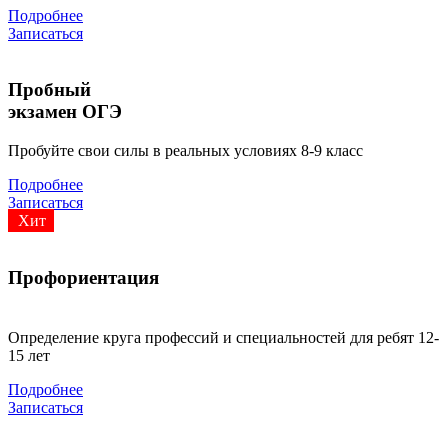
Подробнее
Записаться
Пробный
экзамен ОГЭ
Пробуйте свои силы в реальных условиях 8-9 класс
Подробнее
Записаться
Хит
Профориентация
Определение круга профессий и специальностей для ребят 12-
15 лет
Подробнее
Записаться