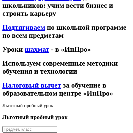
школьников: учим вести бизнес и
строить карьеру
Подтягиваем
по школьной программе
по всем предметам
Уроки
шахмат
- в «ИнПро»
Используем современные методики
обучения и технологии
Налоговый вычет
за обучение в
образовательном центре «ИнПро»
Льготный пробный урок
Льготный пробный урок