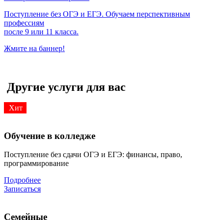
Поступление без ОГЭ и ЕГЭ. Обучаем перспективным
профессиям
после 9 или 11 класса.
Жмите на баннер!
Другие услуги для вас
Хит
Обучение в колледже
Поступление без сдачи ОГЭ и ЕГЭ: финансы, право,
программирование
Подробнее
Записаться
Семейные