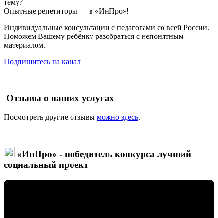
тему?
Опытные репетиторы — в «ИнПро»!
Индивидуальные консультации с педагогами со всей России.
Поможем Вашему ребёнку разобраться с непонятным
материалом.
Подпишитесь на канал
Отзывы о наших услугах
Посмотреть другие отзывы
можно здесь
.
«ИнПро» - победитель конкурса лучший
социальный проект