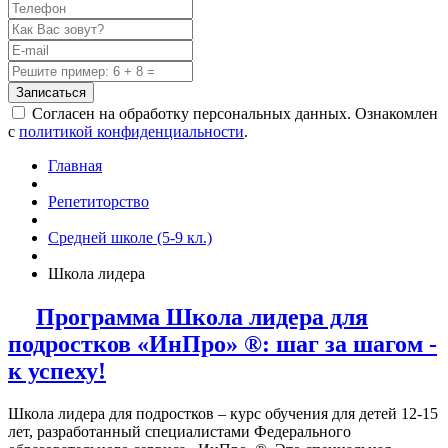
Записаться
Согласен на обработку персональных данных. Ознакомлен
с
политикой конфиденциальности
.
Главная
Репетиторство
Средней школе (5-9 кл.)
Школа лидера
Программа Школа лидера для
подростков «ИнПро» ®: шаг за шагом -
к успеху!
Школа лидера для подростков – курс обучения для детей 12-15
лет, разработанный специалистами Федерального