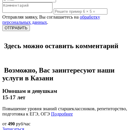
Отправляя заявку, Вы соглашаетесь на
обработку
персональных данных
.
Здесь можно оставить комментарий
Возможно, Вас заинтересуют наши
услуги в Казани
Юношам и девушкам
15-17 лет
Повышение уровня знаний старшеклассников, репетиторство,
подготовка к ЕГЭ, ОГЭ
Подробнее
от
490
руб/час
Записаться