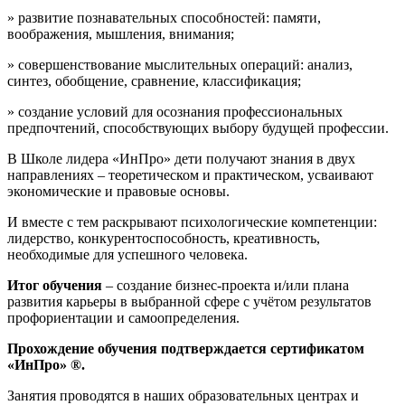
» развитие познавательных способностей: памяти,
воображения, мышления, внимания;
» совершенствование мыслительных операций: анализ,
синтез, обобщение, сравнение, классификация;
» создание условий для осознания профессиональных
предпочтений, способствующих выбору будущей профессии.
В Школе лидера «ИнПро» дети получают знания в двух
направлениях – теоретическом и практическом, усваивают
экономические и правовые основы.
И вместе с тем раскрывают психологические компетенции:
лидерство, конкурентоспособность, креативность,
необходимые для успешного человека.
Итог обучения
– создание бизнес-проекта и/или плана
развития карьеры в выбранной сфере с учётом результатов
профориентации и самоопределения.
Прохождение обучения подтверждается сертификатом
«ИнПро» ®.
Занятия проводятся в наших образовательных центрах и