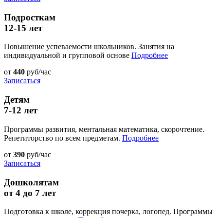
Подросткам
12-15 лет
Повышение успеваемости школьников. Занятия на
индивидуальной и групповой основе
Подробнее
от
440
руб/час
Записаться
Детям
7-12 лет
Программы развития, ментальная математика, скорочтение.
Репетиторство по всем предметам.
Подробнее
от
390
руб/час
Записаться
Дошколятам
от 4 до 7 лет
Подготовка к школе, коррекция почерка, логопед. Программы