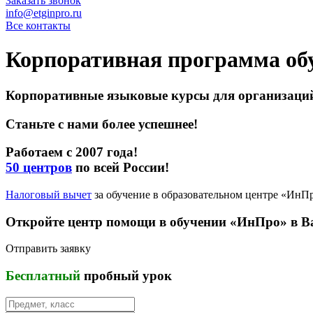
Заказать звонок
info@etginpro.ru
Все контакты
Корпоративная программа об
Корпоративные языковые курсы для организаци
Станьте с нами более успешнее!
Работаем с 2007 года!
50 центров
по всей России!
Налоговый вычет
за обучение в образовательном центре «ИнП
Откройте центр помощи в обучении «ИнПро» в В
Отправить заявку
Бесплатный
пробный урок