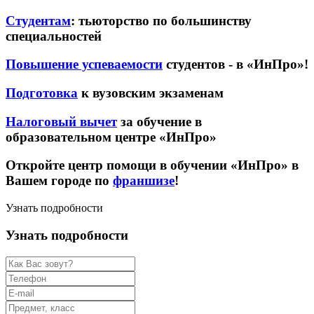
Студентам
: тьюторство по большинству
специальностей
Повышение успеваемости
студентов - в «ИнПро»!
Подготовка
к вузовским экзаменам
Налоговый вычет
за обучение в
образовательном центре «ИнПро»
Откройте центр помощи в обучении «ИнПро» в
Вашем городе по
франшизе
!
Узнать подробности
Узнать подробности