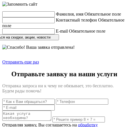
Фамилия, имя
Обязательное поле
Контактный телефон
Обязательное
поле
E-mail
Обязательное поле
ся на скидки, акции, новости
Отправить еще раз
Отправьте заявку на наши услуги
Отправка запроса ни к чему не обязывает, это бесплатно.
Будем рады помочь!
Отправляя заявку, Вы соглашаетесь на
обработку