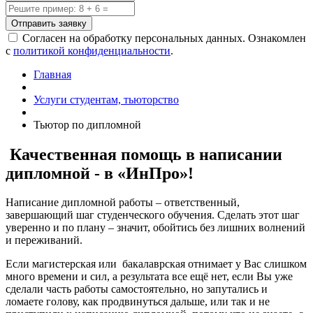
Отправить заявку
Согласен на обработку персональных данных. Ознакомлен
с
политикой конфиденциальности
.
Главная
Услуги студентам, тьюторство
Тьютор по дипломной
Качественная помощь в написании
дипломной - в «ИнПро»!
Написание дипломной работы – ответственный,
завершающий шаг студенческого обучения. Сделать этот шаг
уверенно и по плану – значит, обойтись без лишних волнений
и переживаний.
Если магистерская или бакалаврская отнимает у Вас слишком
много времени и сил, а результата все ещё нет, если Вы уже
сделали часть работы самостоятельно, но запутались и
ломаете голову, как продвинуться дальше, или так и не